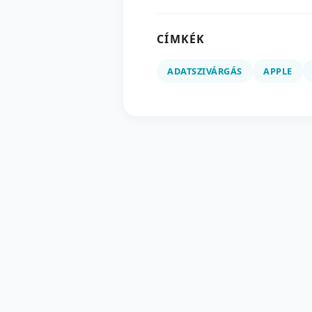
CÍMKÉK
ADATSZIVÁRGÁS
APPLE