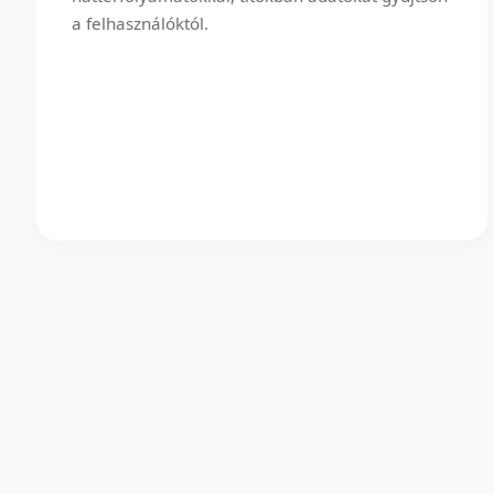
a felhasználóktól.