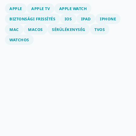
APPLE
APPLE TV
APPLE WATCH
BIZTONSÁGI FRISSÍTÉS
IOS
IPAD
IPHONE
MAC
MACOS
SÉRÜLÉKENYSÉG
TVOS
WATCHOS