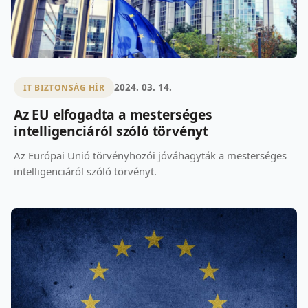
2024. 03. 14.
IT BIZTONSÁG HÍR
Az EU elfogadta a mesterséges
intelligenciáról szóló törvényt
Az Európai Unió törvényhozói jóváhagyták a mesterséges
intelligenciáról szóló törvényt.