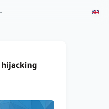
 hijacking