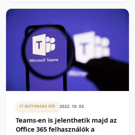
2022. 10. 03.
IT BIZTONSÁG HÍR
Teams-en is jelenthetik majd az
Office 365 felhasználók a