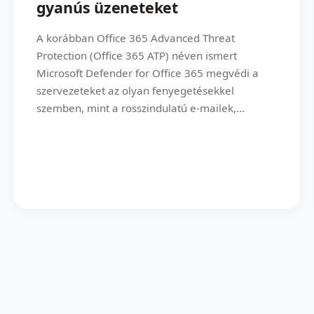
gyanús üzeneteket
A korábban Office 365 Advanced Threat
Protection (Office 365 ATP) néven ismert
Microsoft Defender for Office 365 megvédi a
szervezeteket az olyan fenyegetésekkel
szemben, mint a rosszindulatú e-mailek,...