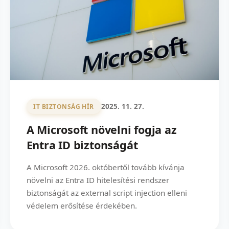
2025. 11. 27.
IT BIZTONSÁG HÍR
A Microsoft növelni fogja az
Entra ID biztonságát
A Microsoft 2026. októbertől tovább kívánja
növelni az Entra ID hitelesítési rendszer
biztonságát az external script injection elleni
védelem erősítése érdekében.