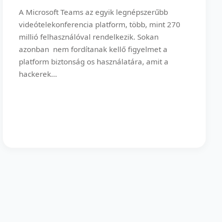
A Microsoft Teams az egyik legnépszerűbb
videótelekonferencia platform, több, mint 270
millió felhasználóval rendelkezik. Sokan
azonban nem fordítanak kellő figyelmet a
platform biztonság os használatára, amit a
hackerek...