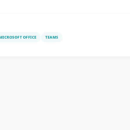
MICROSOFT OFFICE
TEAMS