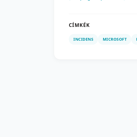
CÍMKÉK
INCIDENS
MICROSOFT