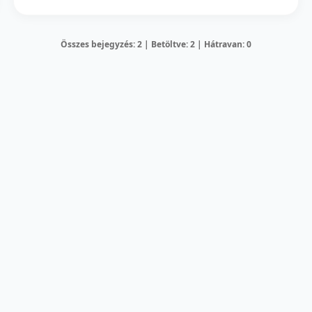
Összes bejegyzés: 2 | Betöltve: 2 | Hátravan: 0