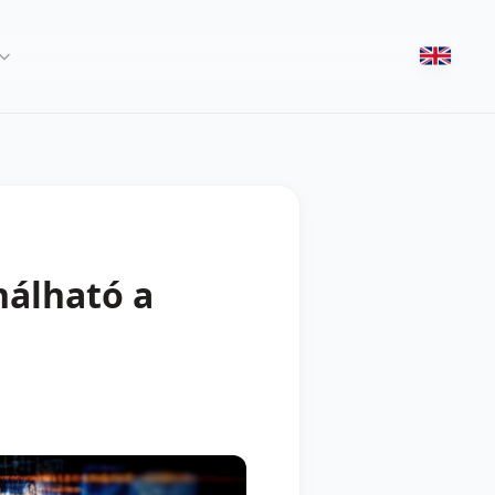
nálható a