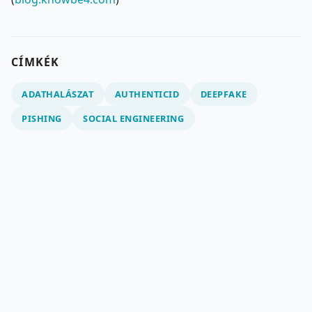
CÍMKÉK
ADATHALÁSZAT
AUTHENTICID
DEEPFAKE
PISHING
SOCIAL ENGINEERING