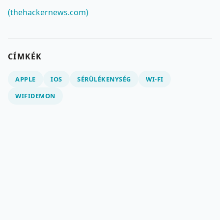
(thehackernews.com)
CÍMKÉK
APPLE
IOS
SÉRÜLÉKENYSÉG
WI-FI
WIFIDEMON