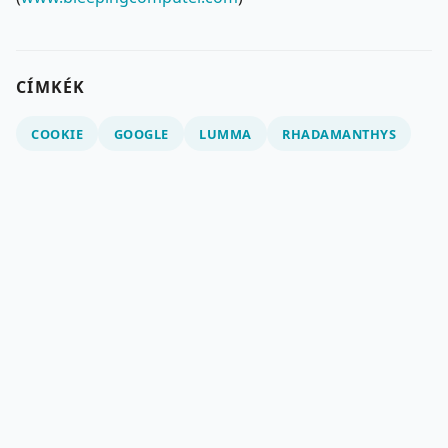
CÍMKÉK
COOKIE
GOOGLE
LUMMA
RHADAMANTHYS