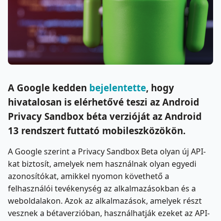
A Google kedden
bejelentette
, hogy
hivatalosan is elérhetővé teszi az Android
Privacy Sandbox béta verzióját az Android
13 rendszert futtató mobileszközökön.
A Google szerint a Privacy Sandbox Beta olyan új API-
kat biztosít, amelyek nem használnak olyan egyedi
azonosítókat, amikkel nyomon követhető a
felhasználói tevékenység az alkalmazásokban és a
weboldalakon. Azok az alkalmazások, amelyek részt
vesznek a bétaverzióban, használhatják ezeket az API-