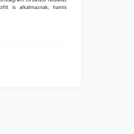
filt is alkalmaznak, hamis