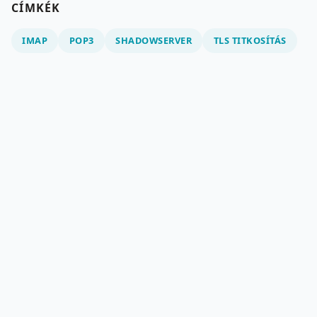
CÍMKÉK
IMAP
POP3
SHADOWSERVER
TLS TITKOSÍTÁS