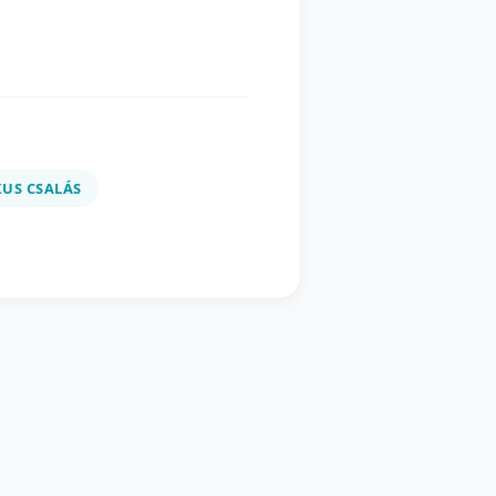
US CSALÁS