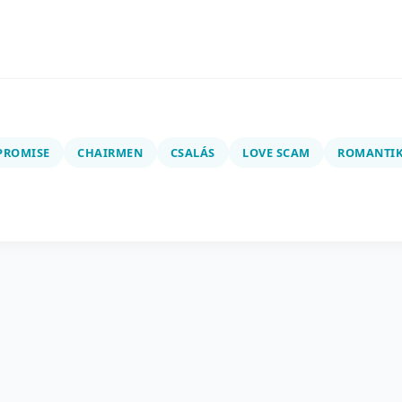
PROMISE
CHAIRMEN
CSALÁS
LOVE SCAM
ROMANTIK