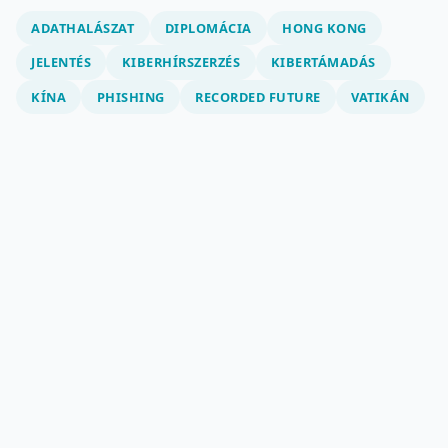
ADATHALÁSZAT
DIPLOMÁCIA
HONG KONG
JELENTÉS
KIBERHÍRSZERZÉS
KIBERTÁMADÁS
KÍNA
PHISHING
RECORDED FUTURE
VATIKÁN