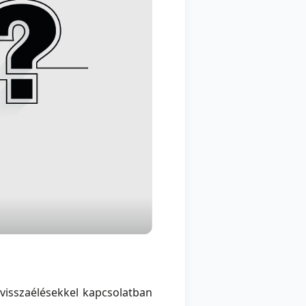
 visszaélésekkel kapcsolatban