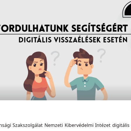
ági Szakszolgálat Nemzeti Kibervédelmi Intézet digitális