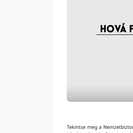
Tekintse meg a Nemzetbiztons