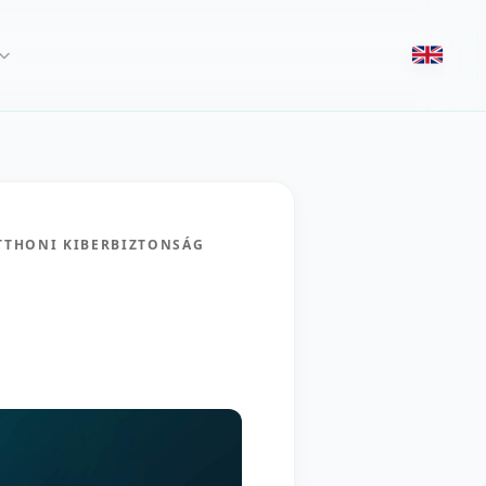
TTHONI KIBERBIZTONSÁG