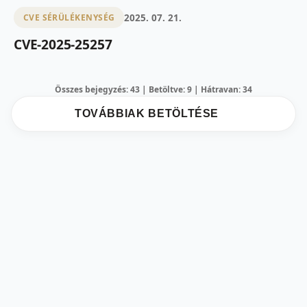
2025. 07. 21.
CVE SÉRÜLÉKENYSÉG
CVE-2025-25257
Összes bejegyzés: 43 | Betöltve: 9 | Hátravan: 34
TOVÁBBIAK BETÖLTÉSE