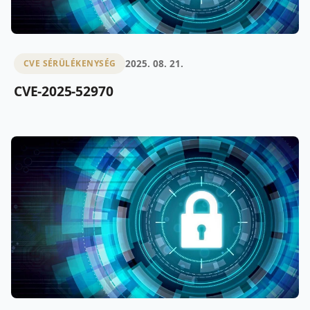
2025. 08. 21.
CVE SÉRÜLÉKENYSÉG
CVE-2025-52970