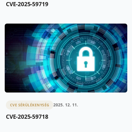
CVE-2025-59719
2025. 12. 11.
CVE SÉRÜLÉKENYSÉG
CVE-2025-59718