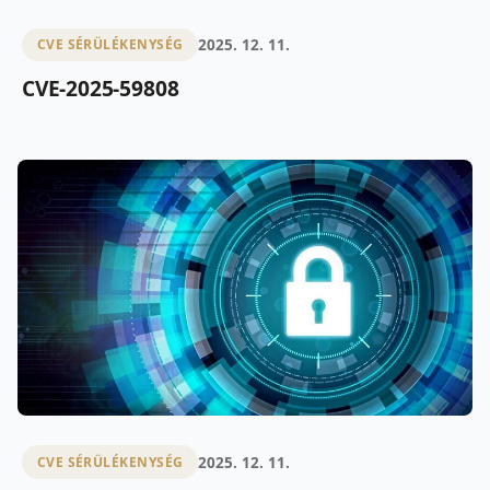
2025. 12. 11.
CVE SÉRÜLÉKENYSÉG
CVE-2025-59808
2025. 12. 11.
CVE SÉRÜLÉKENYSÉG