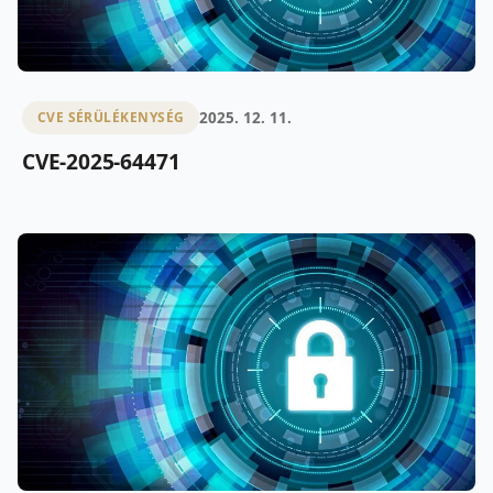
2025. 12. 11.
CVE SÉRÜLÉKENYSÉG
CVE-2025-64471