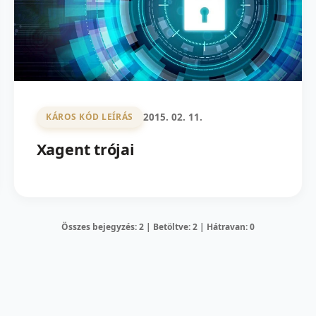
2015. 02. 11.
KÁROS KÓD LEÍRÁS
Xagent trójai
Összes bejegyzés: 2 | Betöltve: 2 | Hátravan: 0