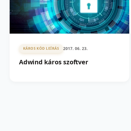
2017. 06. 23.
KÁROS KÓD LEÍRÁS
Adwind káros szoftver