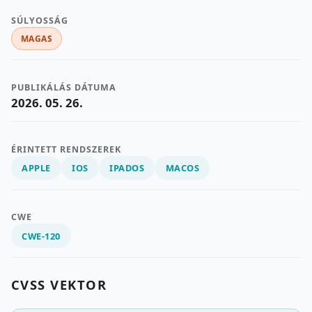
SÚLYOSSÁG
MAGAS
PUBLIKÁLÁS DÁTUMA
2026. 05. 26.
ÉRINTETT RENDSZEREK
APPLE
IOS
IPADOS
MACOS
CWE
CWE-120
CVSS VEKTOR