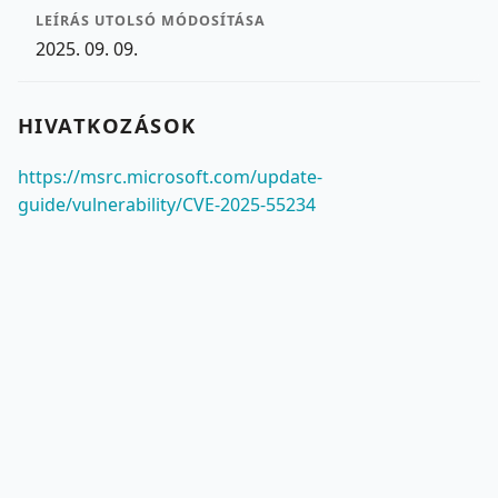
LEÍRÁS UTOLSÓ MÓDOSÍTÁSA
2025. 09. 09.
HIVATKOZÁSOK
https://msrc.microsoft.com/update-
guide/vulnerability/CVE-2025-55234