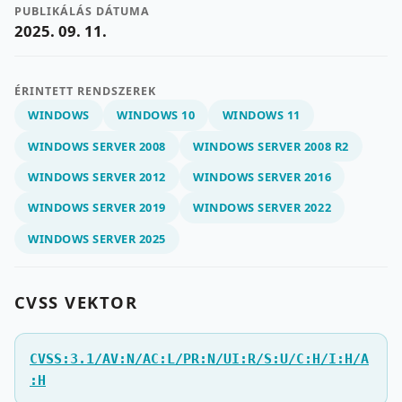
PUBLIKÁLÁS DÁTUMA
2025. 09. 11.
ÉRINTETT RENDSZEREK
WINDOWS
WINDOWS 10
WINDOWS 11
WINDOWS SERVER 2008
WINDOWS SERVER 2008 R2
WINDOWS SERVER 2012
WINDOWS SERVER 2016
WINDOWS SERVER 2019
WINDOWS SERVER 2022
WINDOWS SERVER 2025
CVSS VEKTOR
CVSS:3.1/AV:N/AC:L/PR:N/UI:R/S:U/C:H/I:H/A
:H