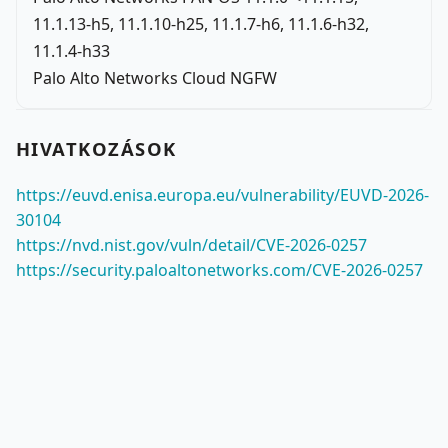
11.1.13-h5, 11.1.10-h25, 11.1.7-h6, 11.1.6-h32,
11.1.4-h33
Palo Alto Networks Cloud NGFW
HIVATKOZÁSOK
https://euvd.enisa.europa.eu/vulnerability/EUVD-2026-
30104
https://nvd.nist.gov/vuln/detail/CVE-2026-0257
https://security.paloaltonetworks.com/CVE-2026-0257