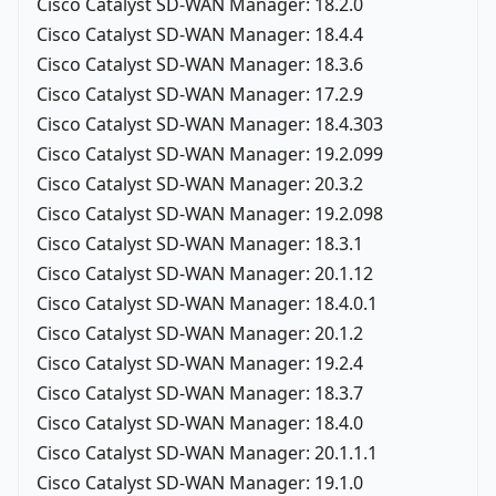
Cisco Catalyst SD-WAN Manager: 18.2.0
Cisco Catalyst SD-WAN Manager: 18.4.4
Cisco Catalyst SD-WAN Manager: 18.3.6
Cisco Catalyst SD-WAN Manager: 17.2.9
Cisco Catalyst SD-WAN Manager: 18.4.303
Cisco Catalyst SD-WAN Manager: 19.2.099
Cisco Catalyst SD-WAN Manager: 20.3.2
Cisco Catalyst SD-WAN Manager: 19.2.098
Cisco Catalyst SD-WAN Manager: 18.3.1
Cisco Catalyst SD-WAN Manager: 20.1.12
Cisco Catalyst SD-WAN Manager: 18.4.0.1
Cisco Catalyst SD-WAN Manager: 20.1.2
Cisco Catalyst SD-WAN Manager: 19.2.4
Cisco Catalyst SD-WAN Manager: 18.3.7
Cisco Catalyst SD-WAN Manager: 18.4.0
Cisco Catalyst SD-WAN Manager: 20.1.1.1
Cisco Catalyst SD-WAN Manager: 19.1.0