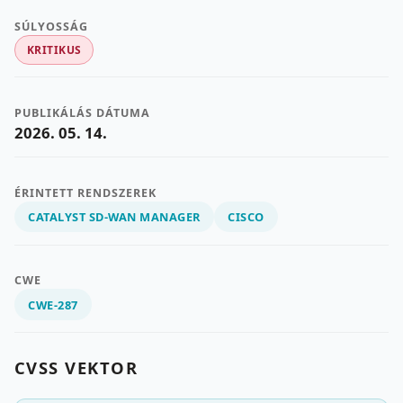
SÚLYOSSÁG
KRITIKUS
PUBLIKÁLÁS DÁTUMA
2026. 05. 14.
ÉRINTETT RENDSZEREK
CATALYST SD-WAN MANAGER
CISCO
CWE
CWE-287
CVSS VEKTOR