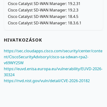
Cisco Catalyst SD-WAN Manager: 19.2.31
Cisco Catalyst SD-WAN Manager: 19.2.3
Cisco Catalyst SD-WAN Manager: 18.4.5
Cisco Catalyst SD-WAN Manager: 18.3.6.1
HIVATKOZÁSOK
https://sec.cloudapps.cisco.com/security/center/conte
nt/CiscoSecurityAdvisory/cisco-sa-sdwan-rpa2-
v69WY2SW
https://euvd.enisa.europa.eu/vulnerability/EUVD-2026-
30324
https://nvd.nist.gov/vuln/detail/CVE-2026-20182