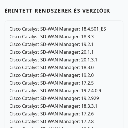
ÉRINTETT RENDSZEREK ÉS VERZIÓIK
Cisco Catalyst SD-WAN Manager: 18.4.501_ES
Cisco Catalyst SD-WAN Manager: 18.3.3
Cisco Catalyst SD-WAN Manager: 19.2.1
Cisco Catalyst SD-WAN Manager: 20.1.1
Cisco Catalyst SD-WAN Manager: 20.1.3.1
Cisco Catalyst SD-WAN Manager: 18.3.0
Cisco Catalyst SD-WAN Manager: 19.2.0
Cisco Catalyst SD-WAN Manager: 17.2.5
Cisco Catalyst SD-WAN Manager: 19.2.4.0.9
Cisco Catalyst SD-WAN Manager: 19.2.929
Cisco Catalyst SD-WAN Manager: 18.3.3.1
Cisco Catalyst SD-WAN Manager: 17.2.6
Cisco Catalyst SD-WAN Manager: 17.2.8