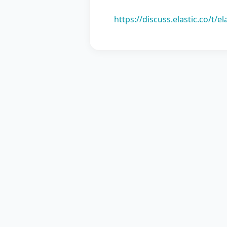
https://discuss.elastic.co/t/