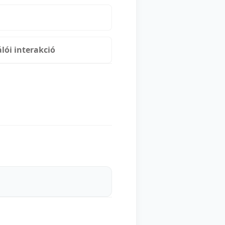
lói interakció