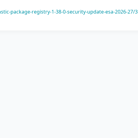
elastic-package-registry-1-38-0-security-update-esa-2026-27/