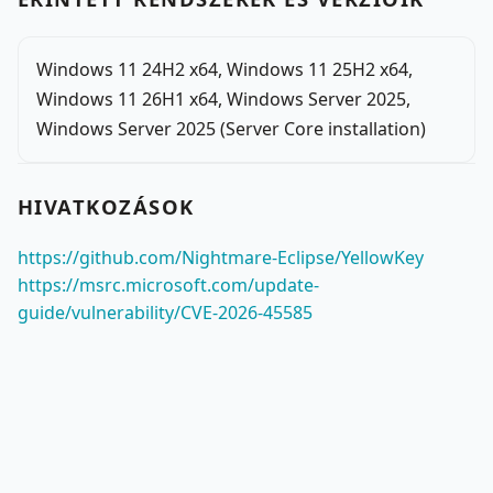
Windows 11 24H2 x64, Windows 11 25H2 x64,
Windows 11 26H1 x64, Windows Server 2025,
Windows Server 2025 (Server Core installation)
HIVATKOZÁSOK
https://github.com/Nightmare-Eclipse/YellowKey
https://msrc.microsoft.com/update-
guide/vulnerability/CVE-2026-45585