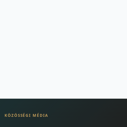
KÖZÖSSÉGI MÉDIA