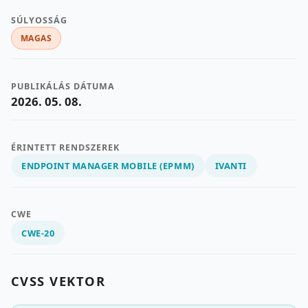
SÚLYOSSÁG
MAGAS
PUBLIKÁLÁS DÁTUMA
2026. 05. 08.
ÉRINTETT RENDSZEREK
ENDPOINT MANAGER MOBILE (EPMM)
IVANTI
CWE
CWE-20
CVSS VEKTOR