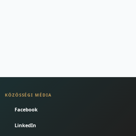
KÖZÖSSÉGI MÉDIA
Facebook
LinkedIn