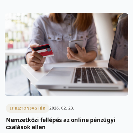
2026. 02. 23.
IT BIZTONSÁG HÍR
Nemzetközi fellépés az online pénzügyi
csalások ellen