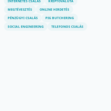
INTERNETES CSALÁS
KRIPTOVALUTA
MEGTÉVESZTÉS
ONLINE HIRDETÉS
PÉNZÜGYI CSALÁS
PIG BUTCHERING
SOCIAL ENGINEERING
TELEFONOS CSALÁS