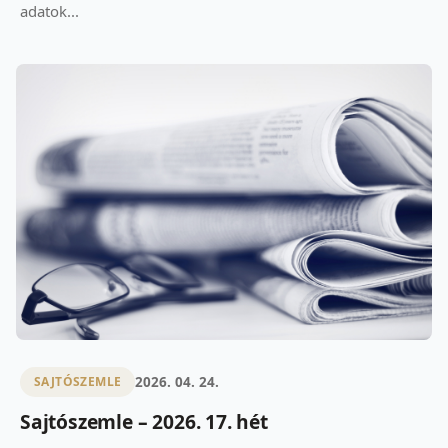
adatok...
2026. 04. 24.
SAJTÓSZEMLE
Sajtószemle – 2026. 17. hét