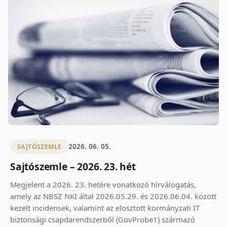
2026. 06. 05.
SAJTÓSZEMLE
Sajtószemle – 2026. 23. hét
Megjelent a 2026. 23. hetére vonatkozó hírválogatás,
amely az NBSZ NKI által 2026.05.29. és 2026.06.04. között
kezelt incidensek, valamint az elosztott kormányzati IT
biztonsági csapdarendszerből (GovProbe1) származó