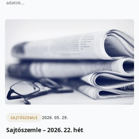
adatok...
2026. 05. 29.
SAJTÓSZEMLE
Sajtószemle – 2026. 22. hét