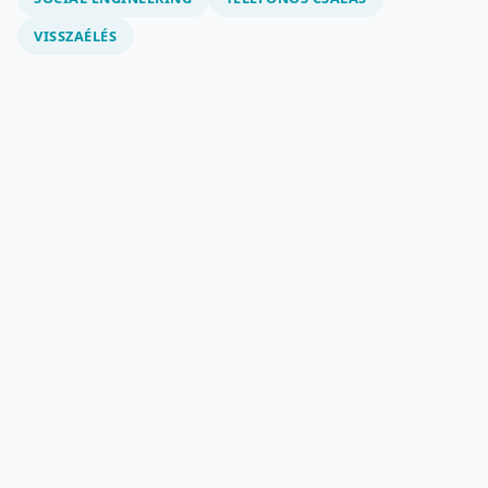
VISSZAÉLÉS