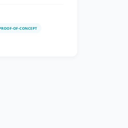
PROOF-OF-CONCEPT