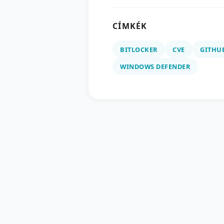
CÍMKÉK
BITLOCKER
CVE
GITHU
WINDOWS DEFENDER