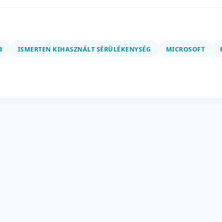
B
ISMERTEN KIHASZNÁLT SÉRÜLÉKENYSÉG
MICROSOFT