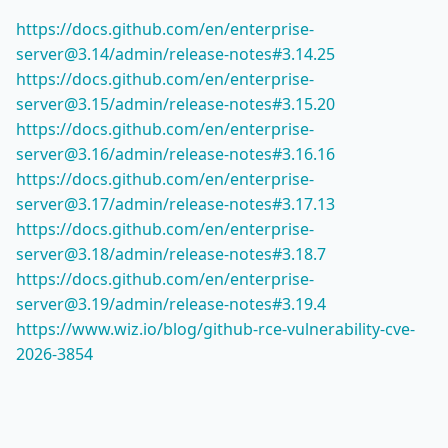
https://docs.github.com/en/enterprise-
server@3.14/admin/release-notes#3.14.25
https://docs.github.com/en/enterprise-
server@3.15/admin/release-notes#3.15.20
https://docs.github.com/en/enterprise-
server@3.16/admin/release-notes#3.16.16
https://docs.github.com/en/enterprise-
server@3.17/admin/release-notes#3.17.13
https://docs.github.com/en/enterprise-
server@3.18/admin/release-notes#3.18.7
https://docs.github.com/en/enterprise-
server@3.19/admin/release-notes#3.19.4
https://www.wiz.io/blog/github-rce-vulnerability-cve-
2026-3854