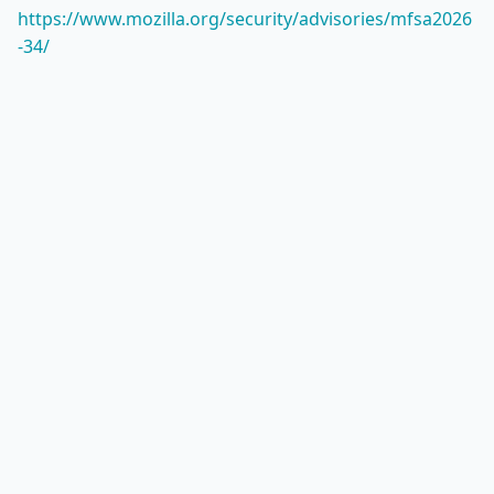
https://www.mozilla.org/security/advisories/mfsa2026
-34/