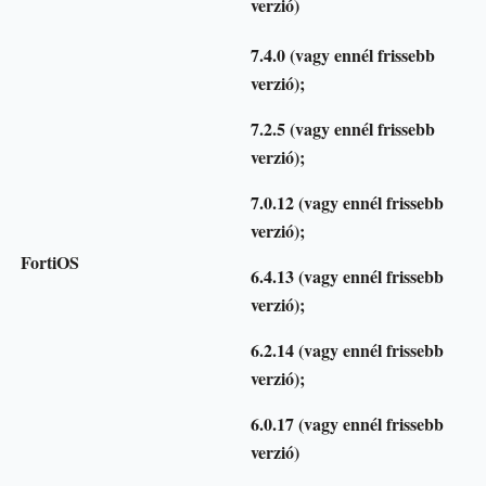
verzió)
7.4.0 (vagy ennél frissebb
verzió);
7.2.5 (vagy ennél frissebb
verzió);
7.0.12 (vagy ennél frissebb
verzió);
FortiOS
6.4.13 (vagy ennél frissebb
verzió);
6.2.14 (vagy ennél frissebb
verzió);
6.0.17 (vagy ennél frissebb
verzió)