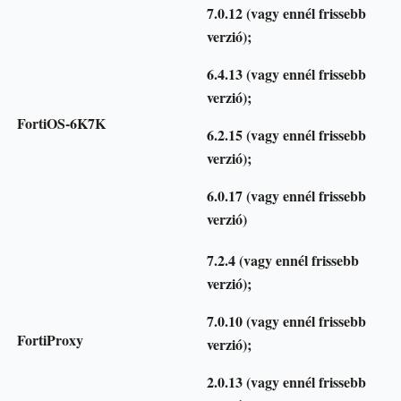
7.0.12 (vagy ennél frissebb
verzió);
6.4.13 (vagy ennél frissebb
verzió);
FortiOS-6K7K
6.2.15 (vagy ennél frissebb
verzió);
6.0.17 (vagy ennél frissebb
verzió)
7.2.4 (vagy ennél frissebb
verzió);
7.0.10 (vagy ennél frissebb
FortiProxy
verzió);
2.0.13 (vagy ennél frissebb