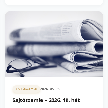
2026. 05. 08.
SAJTÓSZEMLE
Sajtószemle – 2026. 19. hét