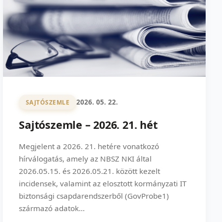
2026. 05. 22.
SAJTÓSZEMLE
Sajtószemle – 2026. 21. hét
Megjelent a 2026. 21. hetére vonatkozó
hírválogatás, amely az NBSZ NKI által
2026.05.15. és 2026.05.21. között kezelt
incidensek, valamint az elosztott kormányzati IT
biztonsági csapdarendszerből (GovProbe1)
származó adatok...