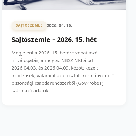
2026. 04. 10.
SAJTÓSZEMLE
Sajtószemle – 2026. 15. hét
Megjelent a 2026. 15. hetére vonatkozó
hírválogatás, amely az NBSZ NKI által
2026.04.03. és 2026.04.09. között kezelt
incidensek, valamint az elosztott kormányzati IT
biztonsági csapdarendszerből (GovProbe1)
származó adatok...