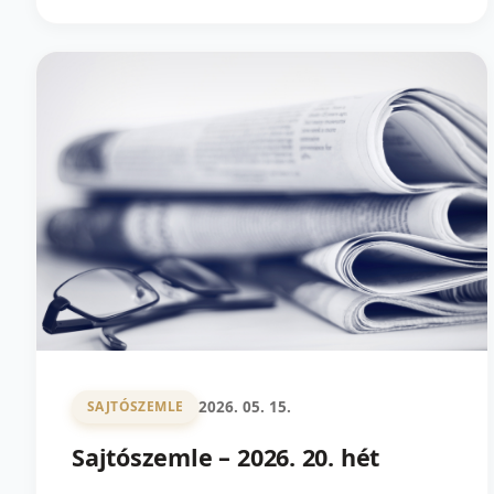
2026. 05. 15.
SAJTÓSZEMLE
Sajtószemle – 2026. 20. hét