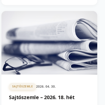
2026. 04. 30.
SAJTÓSZEMLE
Sajtószemle – 2026. 18. hét