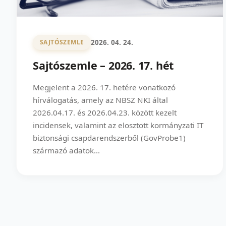
2026. 04. 24.
SAJTÓSZEMLE
Sajtószemle – 2026. 17. hét
Megjelent a 2026. 17. hetére vonatkozó
hírválogatás, amely az NBSZ NKI által
2026.04.17. és 2026.04.23. között kezelt
incidensek, valamint az elosztott kormányzati IT
biztonsági csapdarendszerből (GovProbe1)
származó adatok...