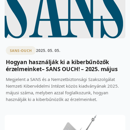
2025. 05. 05.
SANS-OUCH
Hogyan használják ki a kiberbűnözők
érzelmeinket– SANS OUCH! – 2025. május
Megjelent a SANS és a Nemzetbiztonsági Szakszolgálat
Nemzeti Kibervédelmi Intézet közös kiadványának 2025.
májusi száma, melyben azzal foglalkozunk, hogyan
használják ki a kiberbűnözők az érzelmeinket.