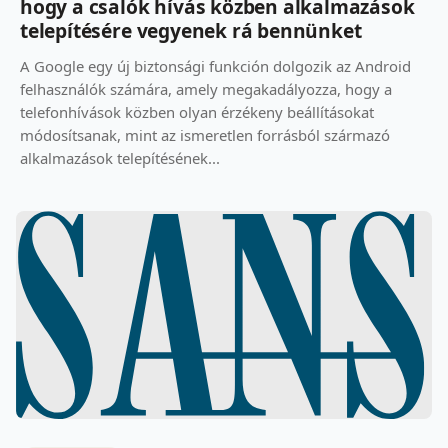
hogy a csalók hívás közben alkalmazások
telepítésére vegyenek rá bennünket
A Google egy új biztonsági funkción dolgozik az Android
felhasználók számára, amely megakadályozza, hogy a
telefonhívások közben olyan érzékeny beállításokat
módosítsanak, mint az ismeretlen forrásból származó
alkalmazások telepítésének...