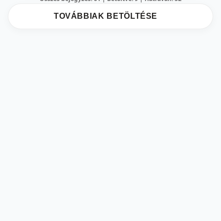
TOVÁBBIAK BETÖLTÉSE