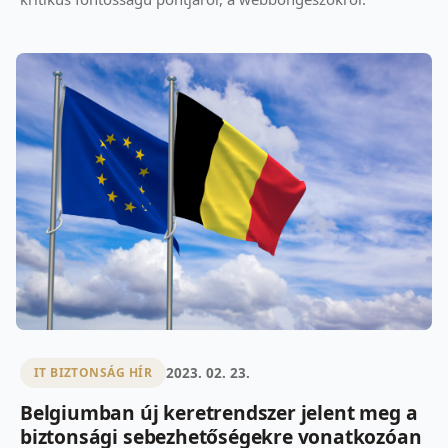
2023. 02. 23.
IT BIZTONSÁG HÍR
Belgiumban új keretrendszer jelent meg a
biztonsági sebezhetőségekre vonatkozóan