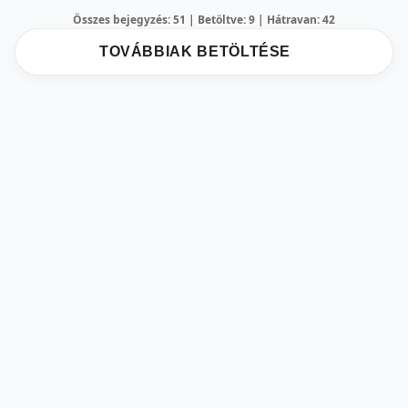
Összes bejegyzés: 51 | Betöltve: 9 | Hátravan: 42
TOVÁBBIAK BETÖLTÉSE