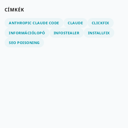
CÍMKÉK
ANTHROPIC CLAUDE CODE
CLAUDE
CLICKFIX
INFORMÁCIÓLOPÓ
INFOSTEALER
INSTALLFIX
SEO POISONING