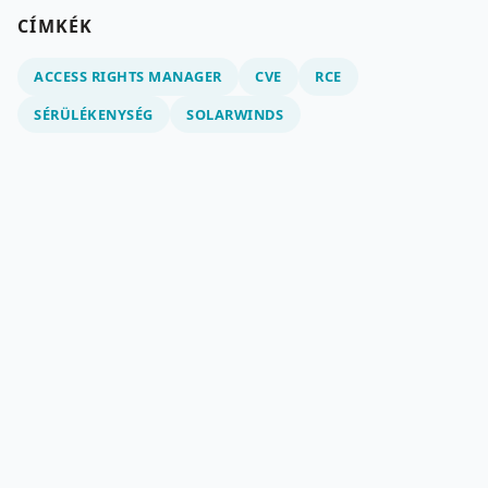
CÍMKÉK
ACCESS RIGHTS MANAGER
CVE
RCE
SÉRÜLÉKENYSÉG
SOLARWINDS