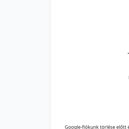
Google-fiókunk törlése előtt 