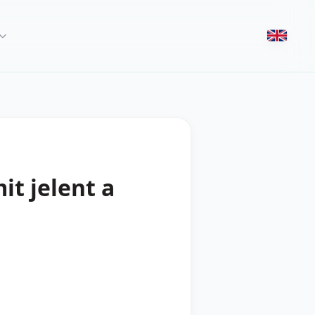
t jelent a