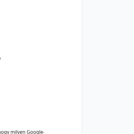
 hogy milyen Google-