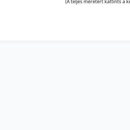
(A teljes méretért kattints a k