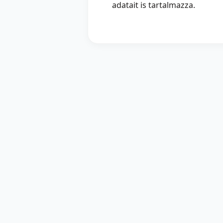
adatait is tartalmazza.