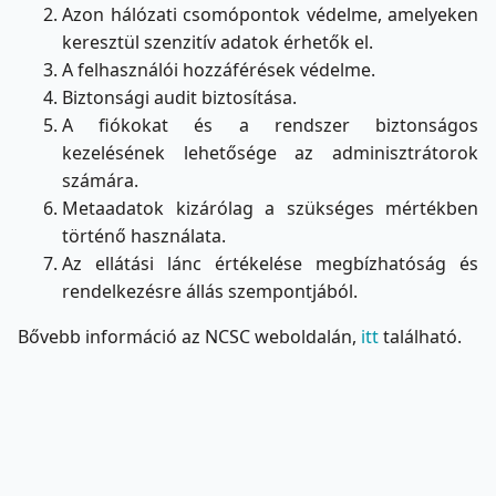
Azon hálózati csomópontok védelme, amelyeken
keresztül szenzitív adatok érhetők el.
A felhasználói hozzáférések védelme.
Biztonsági audit biztosítása.
A fiókokat és a rendszer biztonságos
kezelésének lehetősége az adminisztrátorok
számára.
Metaadatok kizárólag a szükséges mértékben
történő használata.
Az ellátási lánc értékelése megbízhatóság és
rendelkezésre állás szempontjából.
Bővebb információ az NCSC weboldalán,
itt
található.