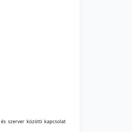
és szerver közötti kapcsolat