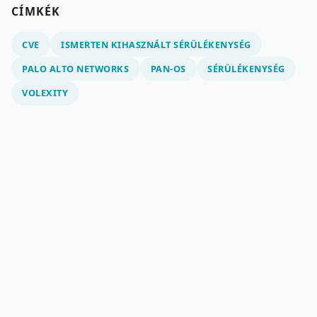
CÍMKÉK
CVE
ISMERTEN KIHASZNÁLT SÉRÜLÉKENYSÉG
PALO ALTO NETWORKS
PAN-OS
SÉRÜLÉKENYSÉG
VOLEXITY