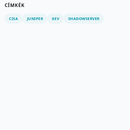
CÍMKÉK
CISA
JUNIPER
KEV
SHADOWSERVER